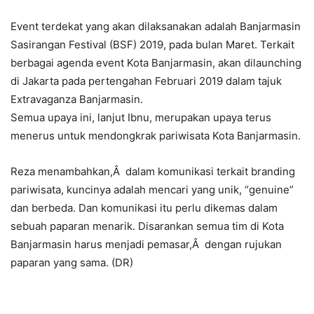
Event terdekat yang akan dilaksanakan adalah Banjarmasin
Sasirangan Festival (BSF) 2019, pada bulan Maret. Terkait
berbagai agenda event Kota Banjarmasin, akan dilaunching
di Jakarta pada pertengahan Februari 2019 dalam tajuk
Extravaganza Banjarmasin.
Semua upaya ini, lanjut Ibnu, merupakan upaya terus
menerus untuk mendongkrak pariwisata Kota Banjarmasin.
Reza menambahkan,Â dalam komunikasi terkait branding
pariwisata, kuncinya adalah mencari yang unik, “genuine”
dan berbeda. Dan komunikasi itu perlu dikemas dalam
sebuah paparan menarik. Disarankan semua tim di Kota
Banjarmasin harus menjadi pemasar,Â dengan rujukan
paparan yang sama. (DR)