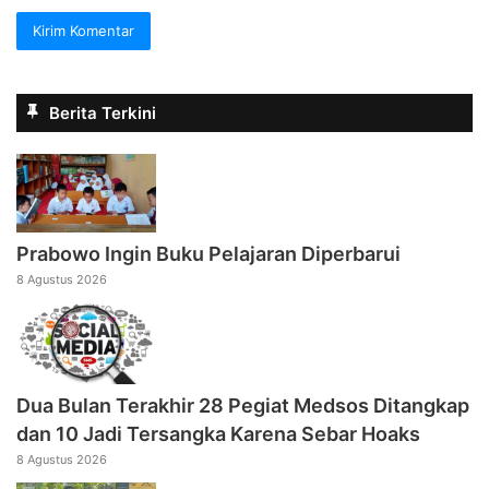
Berita Terkini
Prabowo Ingin Buku Pelajaran Diperbarui
8 Agustus 2026
Dua Bulan Terakhir 28 Pegiat Medsos Ditangkap
dan 10 Jadi Tersangka Karena Sebar Hoaks
8 Agustus 2026