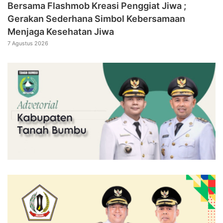
Bersama Flashmob Kreasi Penggiat Jiwa ;
Gerakan Sederhana Simbol Kebersamaan
Menjaga Kesehatan Jiwa
7 Agustus 2026