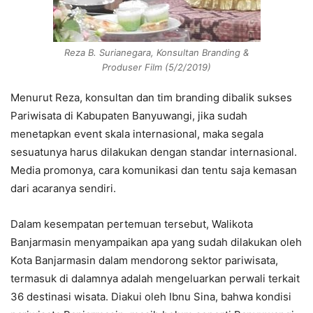
Reza B. Surianegara, Konsultan Branding &
Produser Film (5/2/2019)
Menurut Reza, konsultan dan tim branding dibalik sukses
Pariwisata di Kabupaten Banyuwangi, jika sudah
menetapkan event skala internasional, maka segala
sesuatunya harus dilakukan dengan standar internasional.
Media promonya, cara komunikasi dan tentu saja kemasan
dari acaranya sendiri.
Dalam kesempatan pertemuan tersebut, Walikota
Banjarmasin menyampaikan apa yang sudah dilakukan oleh
Kota Banjarmasin dalam mendorong sektor pariwisata,
termasuk di dalamnya adalah mengeluarkan perwali terkait
36 destinasi wisata. Diakui oleh Ibnu Sina, bahwa kondisi