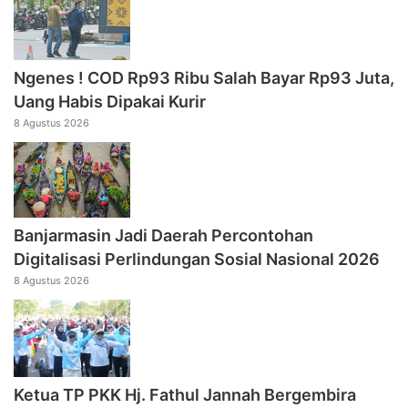
Ngenes ! COD Rp93 Ribu Salah Bayar Rp93 Juta,
Uang Habis Dipakai Kurir
8 Agustus 2026
Banjarmasin Jadi Daerah Percontohan
Digitalisasi Perlindungan Sosial Nasional 2026
8 Agustus 2026
‎Ketua TP PKK Hj. Fathul Jannah Bergembira