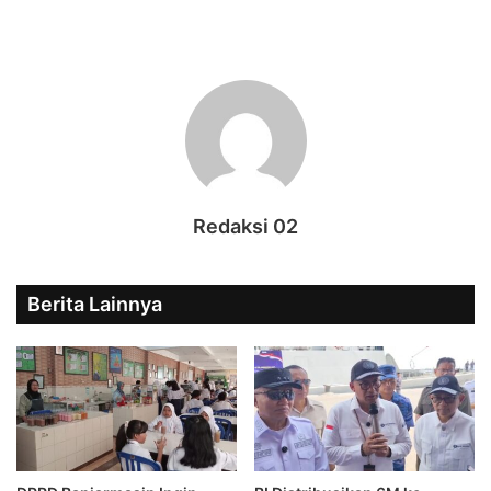
Redaksi 02
Berita Lainnya