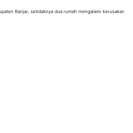
paten Banjar, setidaknya dua rumah mengalami kerusakan