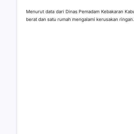
Menurut data dari Dinas Pemadam Kebakaran Kabu
berat dan satu rumah mengalami kerusakan ringan.