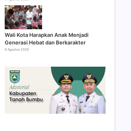
Wali Kota Harapkan Anak Menjadi
Generasi Hebat dan Berkarakter
6 Agustus 2026