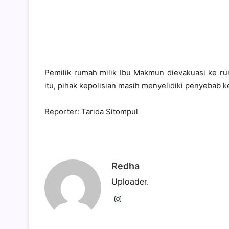
Pemilik rumah milik Ibu Makmun dievakuasi ke ru
itu, pihak kepolisian masih menyelidiki penyebab 
Reporter: Tarida Sitompul
Redha
Uploader.
Instagram