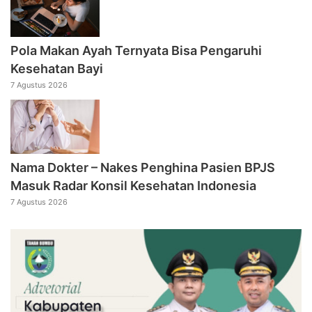
Pola Makan Ayah Ternyata Bisa Pengaruhi
Kesehatan Bayi
7 Agustus 2026
Nama Dokter – Nakes Penghina Pasien BPJS
Masuk Radar Konsil Kesehatan Indonesia
7 Agustus 2026