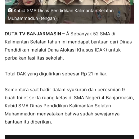
Kabid SMA Dinas Pendidikan Kalimantan Selatan
Muhammadun (tengah)
DUTA TV BANJARMASIN –
Â Sebanyak 52 SMA di
Kalimantan Selatan tahun ini mendapat bantuan dari Dinas
Pendidikan melalui Dana Alokasi Khusus (DAK) untuk
perbaikan fasilitas sekolah.
Total DAK yang digulirkan sebesar Rp 21 miliar.
Sementara saat hadir dalam syukuran dan peresmian 9
buah toilet serta ruang kelas di SMA Negeri 4 Banjarmasin,
Kabid SMA Dinas Pendidikan Kalimantan Selatan
Muhammadun menyatakan bahwa sudah sewajarnya
bantuan itu diberikan.