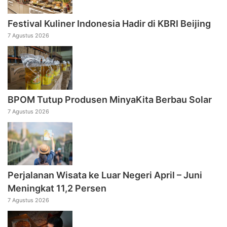
Festival Kuliner Indonesia Hadir di KBRI Beijing
7 Agustus 2026
BPOM Tutup Produsen MinyaKita Berbau Solar
7 Agustus 2026
Perjalanan Wisata ke Luar Negeri April – Juni
Meningkat 11,2 Persen
7 Agustus 2026