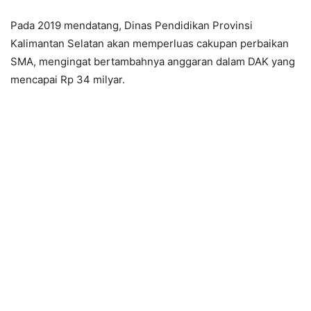
Pada 2019 mendatang, Dinas Pendidikan Provinsi
Kalimantan Selatan akan memperluas cakupan perbaikan
SMA, mengingat bertambahnya anggaran dalam DAK yang
mencapai Rp 34 milyar.