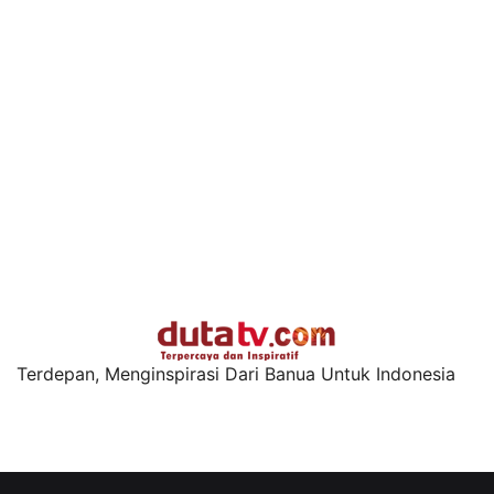
Terdepan, Menginspirasi Dari Banua Untuk Indonesia