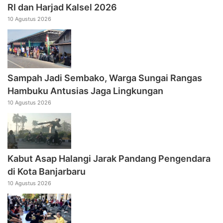
RI dan Harjad Kalsel 2026
10 Agustus 2026
Sampah Jadi Sembako, Warga Sungai Rangas
Hambuku Antusias Jaga Lingkungan
10 Agustus 2026
Kabut Asap Halangi Jarak Pandang Pengendara
di Kota Banjarbaru
10 Agustus 2026