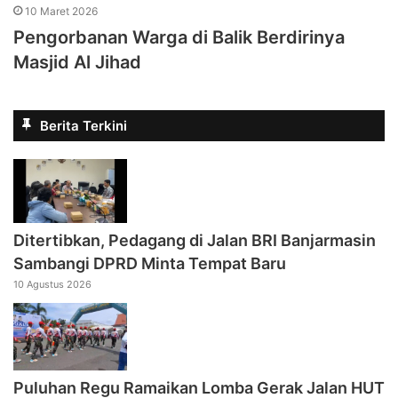
10 Maret 2026
Pengorbanan Warga di Balik Berdirinya
Masjid Al Jihad
Berita Terkini
Ditertibkan, Pedagang di Jalan BRI Banjarmasin
Sambangi DPRD Minta Tempat Baru
10 Agustus 2026
Puluhan Regu Ramaikan Lomba Gerak Jalan HUT