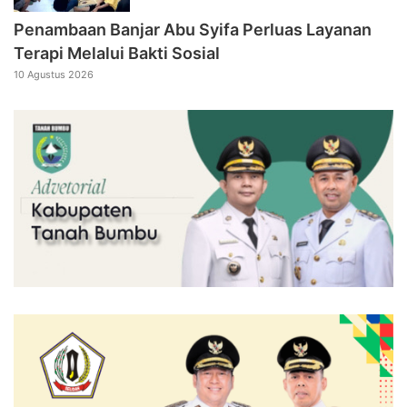
Penambaan Banjar Abu Syifa Perluas Layanan
Terapi Melalui Bakti Sosial
10 Agustus 2026