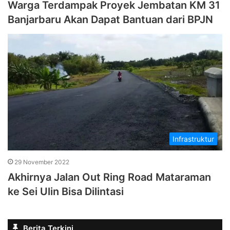
Warga Terdampak Proyek Jembatan KM 31
Banjarbaru Akan Dapat Bantuan dari BPJN
Infrastruktur
29 November 2022
Akhirnya Jalan Out Ring Road Mataraman
ke Sei Ulin Bisa Dilintasi
Berita Terkini