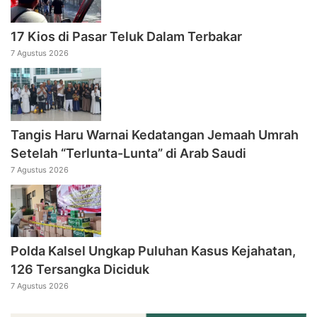
17 Kios di Pasar Teluk Dalam Terbakar
7 Agustus 2026
Tangis Haru Warnai Kedatangan Jemaah Umrah
Setelah “Terlunta-Lunta” di Arab Saudi
7 Agustus 2026
Polda Kalsel Ungkap Puluhan Kasus Kejahatan,
126 Tersangka Diciduk
7 Agustus 2026