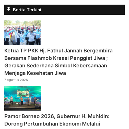
Berita Terkini
‎Ketua TP PKK Hj. Fathul Jannah Bergembira
Bersama Flashmob Kreasi Penggiat Jiwa ;
Gerakan Sederhana Simbol Kebersamaan
Menjaga Kesehatan Jiwa
7 Agustus 2026
Pamor Borneo 2026, Gubernur H. Muhidin:
Dorong Pertumbuhan Ekonomi Melalui