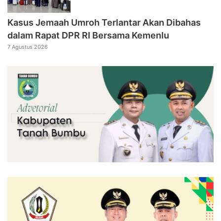
Kasus Jemaah Umroh Terlantar Akan Dibahas
dalam Rapat DPR RI Bersama Kemenlu
7 Agustus 2026