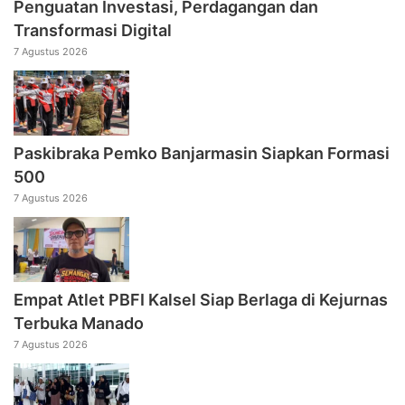
Penguatan Investasi, Perdagangan dan
Transformasi Digital
7 Agustus 2026
Paskibraka Pemko Banjarmasin Siapkan Formasi
500
7 Agustus 2026
Empat Atlet PBFI Kalsel Siap Berlaga di Kejurnas
Terbuka Manado
7 Agustus 2026