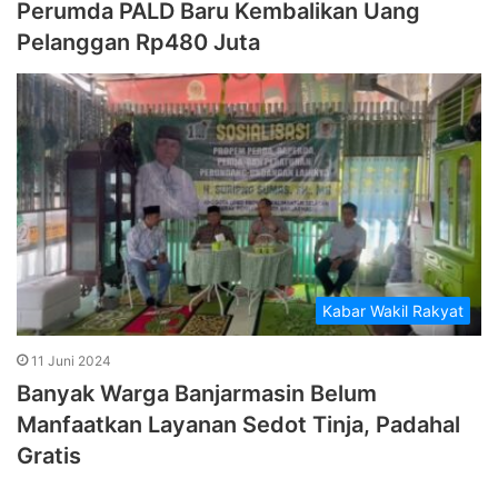
Perumda PALD Baru Kembalikan Uang
Pelanggan Rp480 Juta
Kabar Wakil Rakyat
11 Juni 2024
Banyak Warga Banjarmasin Belum
Manfaatkan Layanan Sedot Tinja, Padahal
Gratis