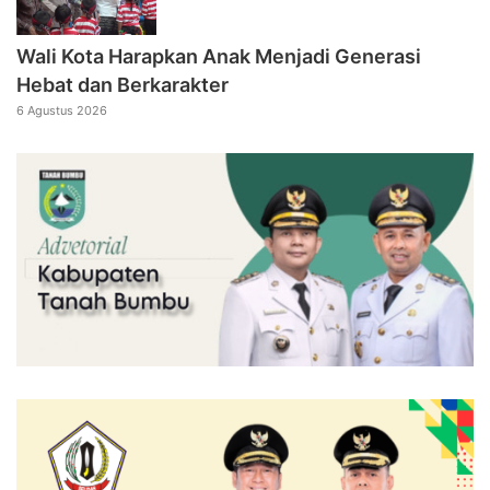
Wali Kota Harapkan Anak Menjadi Generasi
Hebat dan Berkarakter
6 Agustus 2026