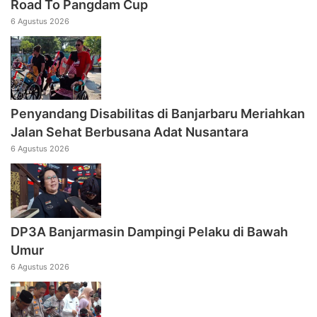
Road To Pangdam Cup
6 Agustus 2026
Penyandang Disabilitas di Banjarbaru Meriahkan
Jalan Sehat Berbusana Adat Nusantara
6 Agustus 2026
DP3A Banjarmasin Dampingi Pelaku di Bawah
Umur
6 Agustus 2026