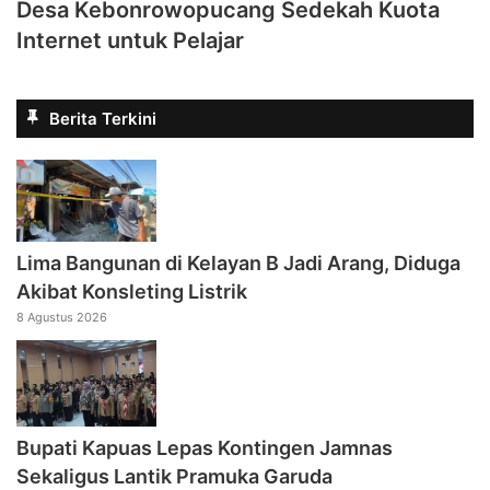
Desa Kebonrowopucang Sedekah Kuota
Internet untuk Pelajar
Berita Terkini
Lima Bangunan di Kelayan B Jadi Arang, Diduga
Akibat Konsleting Listrik
8 Agustus 2026
Bupati Kapuas Lepas Kontingen Jamnas
Sekaligus Lantik Pramuka Garuda