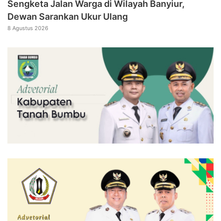
Sengketa Jalan Warga di Wilayah Banyiur,
Dewan Sarankan Ukur Ulang
8 Agustus 2026