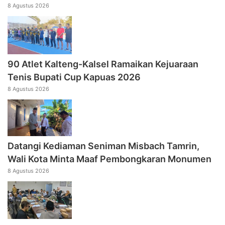
8 Agustus 2026
90 Atlet Kalteng-Kalsel Ramaikan Kejuaraan
Tenis Bupati Cup Kapuas 2026
8 Agustus 2026
Datangi Kediaman Seniman Misbach Tamrin,
Wali Kota Minta Maaf Pembongkaran Monumen
8 Agustus 2026