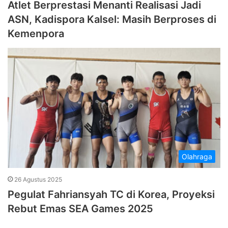
Atlet Berprestasi Menanti Realisasi Jadi
ASN, Kadispora Kalsel: Masih Berproses di
Kemenpora
Olahraga
26 Agustus 2025
Pegulat Fahriansyah TC di Korea, Proyeksi
Rebut Emas SEA Games 2025