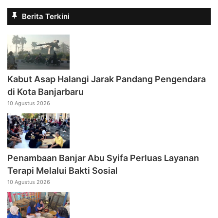
Berita Terkini
Kabut Asap Halangi Jarak Pandang Pengendara
di Kota Banjarbaru
10 Agustus 2026
Penambaan Banjar Abu Syifa Perluas Layanan
Terapi Melalui Bakti Sosial
10 Agustus 2026