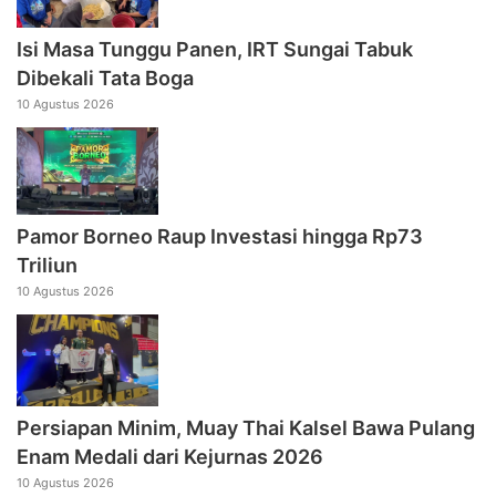
Isi Masa Tunggu Panen, IRT Sungai Tabuk
Dibekali Tata Boga
10 Agustus 2026
Pamor Borneo Raup Investasi hingga Rp73
Triliun
10 Agustus 2026
Persiapan Minim, Muay Thai Kalsel Bawa Pulang
Enam Medali dari Kejurnas 2026
10 Agustus 2026