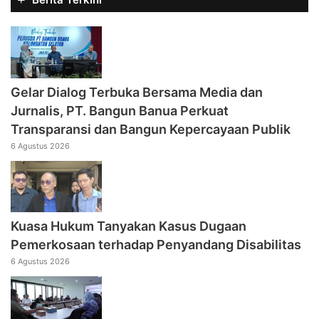
Gelar Dialog Terbuka Bersama Media dan
Jurnalis, PT. Bangun Banua Perkuat
Transparansi dan Bangun Kepercayaan Publik
6 Agustus 2026
Kuasa Hukum Tanyakan Kasus Dugaan
Pemerkosaan terhadap Penyandang Disabilitas
6 Agustus 2026