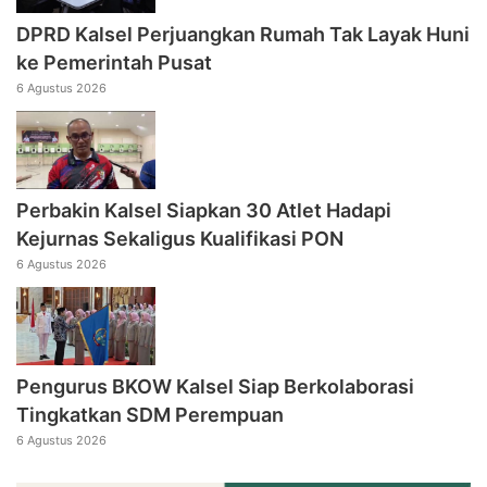
DPRD Kalsel Perjuangkan Rumah Tak Layak Huni
ke Pemerintah Pusat
6 Agustus 2026
Perbakin Kalsel Siapkan 30 Atlet Hadapi
Kejurnas Sekaligus Kualifikasi PON
6 Agustus 2026
Pengurus BKOW Kalsel Siap Berkolaborasi
Tingkatkan SDM Perempuan
6 Agustus 2026