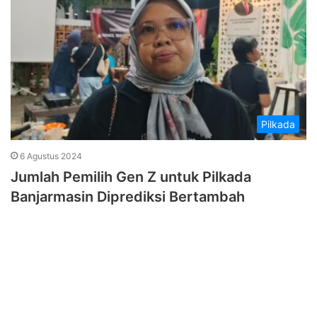
Pilkada
6 Agustus 2024
Jumlah Pemilih Gen Z untuk Pilkada
Banjarmasin Diprediksi Bertambah