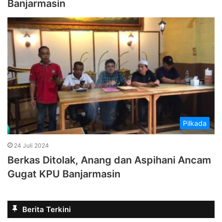
Banjarmasin
Pilkada
24 Juli 2024
Berkas Ditolak, Anang dan Aspihani Ancam
Gugat KPU Banjarmasin
Berita Terkini