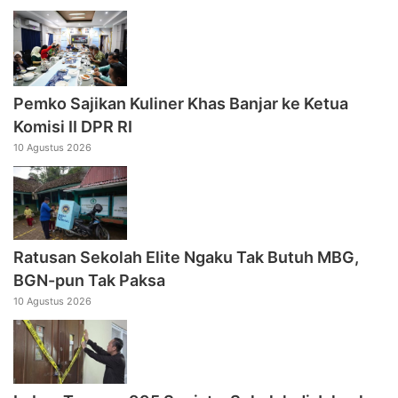
Pemko Sajikan Kuliner Khas Banjar ke Ketua
Komisi II DPR RI
10 Agustus 2026
Ratusan Sekolah Elite Ngaku Tak Butuh MBG,
BGN-pun Tak Paksa
10 Agustus 2026