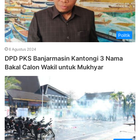
Politik
6 Agustus 2024
DPD PKS Banjarmasin Kantongi 3 Nama
Bakal Calon Wakil untuk Mukhyar