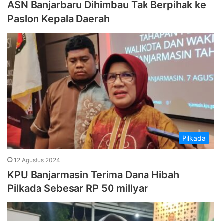
ASN Banjarbaru Dihimbau Tak Berpihak ke
Paslon Kepala Daerah
Pilkada
12 Agustus 2024
KPU Banjarmasin Terima Dana Hibah
Pilkada Sebesar RP 50 millyar