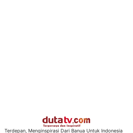
Terdepan, Menginspirasi Dari Banua Untuk Indonesia