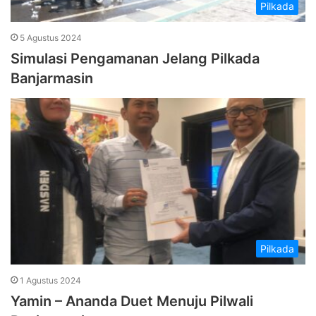
Pilkada
5 Agustus 2024
Simulasi Pengamanan Jelang Pilkada
Banjarmasin
Pilkada
1 Agustus 2024
Yamin – Ananda Duet Menuju Pilwali