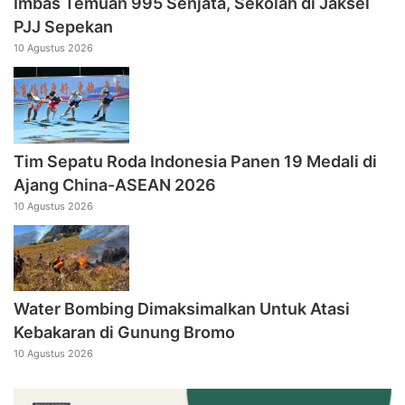
Imbas Temuan 995 Senjata, Sekolah di Jaksel
PJJ Sepekan
10 Agustus 2026
Tim Sepatu Roda Indonesia Panen 19 Medali di
Ajang China-ASEAN 2026
10 Agustus 2026
Water Bombing Dimaksimalkan Untuk Atasi
Kebakaran di Gunung Bromo
10 Agustus 2026