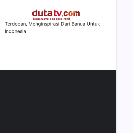
Terdepan, Menginspirasi Dari Banua Untuk
Indonesia