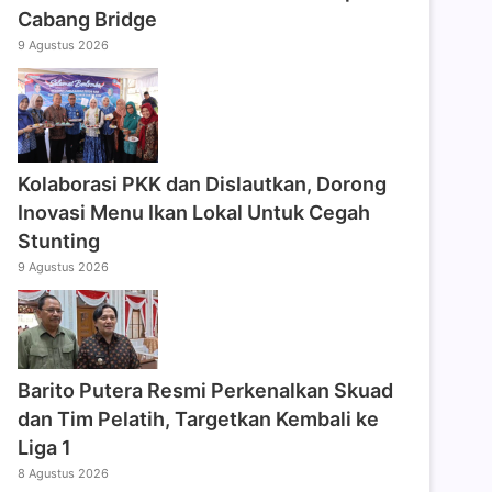
Cabang Bridge
9 Agustus 2026
Kolaborasi PKK dan Dislautkan, Dorong
Inovasi Menu Ikan Lokal Untuk Cegah
Stunting
9 Agustus 2026
Barito Putera Resmi Perkenalkan Skuad
dan Tim Pelatih, Targetkan Kembali ke
Liga 1
8 Agustus 2026