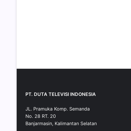
PT. DUTA TELEVISI INDONESIA
JL. Pramuka Komp. Semanda
No. 28 RT. 20
Banjarmasin, Kalimantan Selatan