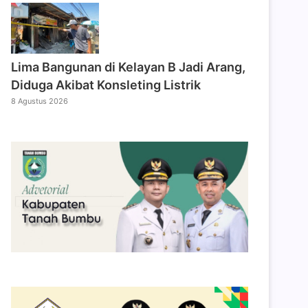
Lima Bangunan di Kelayan B Jadi Arang,
Diduga Akibat Konsleting Listrik
8 Agustus 2026