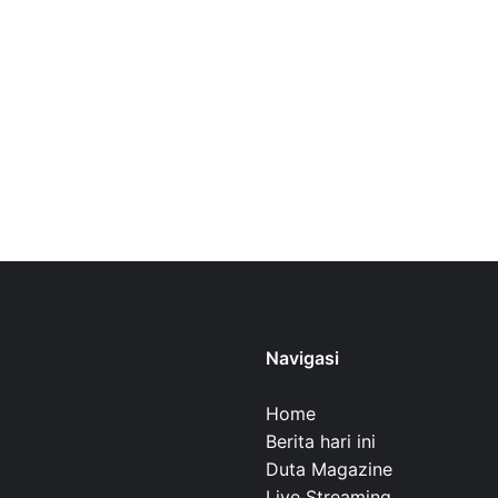
Navigasi
Home
Berita hari ini
Duta Magazine
Live Streaming