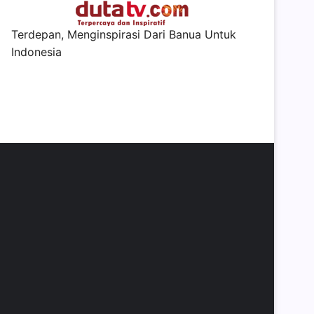
Terdepan, Menginspirasi Dari Banua Untuk
Indonesia