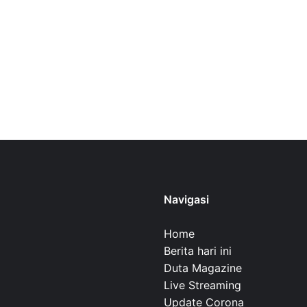
Navigasi
Home
Berita hari ini
Duta Magazine
Live Streaming
Update Corona