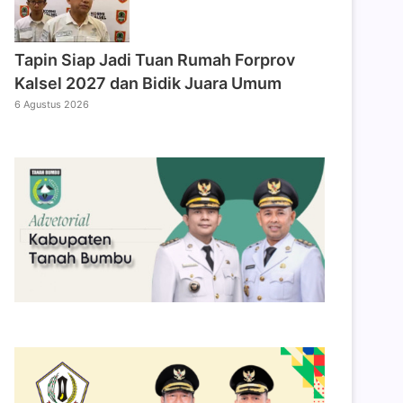
Tapin Siap Jadi Tuan Rumah Forprov
Kalsel 2027 dan Bidik Juara Umum
6 Agustus 2026