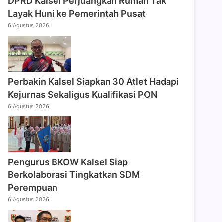
DPRD Kalsel Perjuangkan Rumah Tak
Layak Huni ke Pemerintah Pusat
6 Agustus 2026
Perbakin Kalsel Siapkan 30 Atlet Hadapi
Kejurnas Sekaligus Kualifikasi PON
6 Agustus 2026
Pengurus BKOW Kalsel Siap
Berkolaborasi Tingkatkan SDM
Perempuan
6 Agustus 2026