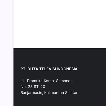
PT. DUTA TELEVISI INDONESIA
JL. Pramuka Komp. Semanda
No. 28 RT. 20
Banjarmasin, Kalimantan Selatan