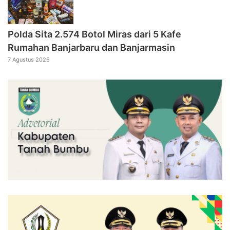
Polda Sita 2.574 Botol Miras dari 5 Kafe
Rumahan Banjarbaru dan Banjarmasin
7 Agustus 2026