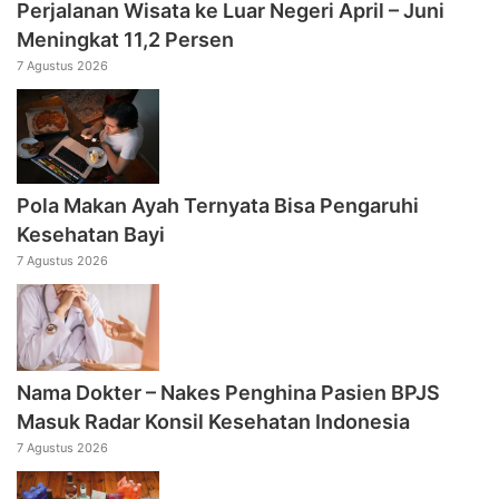
Perjalanan Wisata ke Luar Negeri April – Juni
Meningkat 11,2 Persen
7 Agustus 2026
Pola Makan Ayah Ternyata Bisa Pengaruhi
Kesehatan Bayi
7 Agustus 2026
Nama Dokter – Nakes Penghina Pasien BPJS
Masuk Radar Konsil Kesehatan Indonesia
7 Agustus 2026