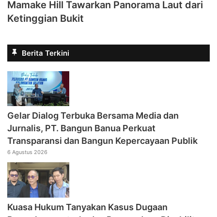
Mamake Hill Tawarkan Panorama Laut dari
Ketinggian Bukit
Berita Terkini
Gelar Dialog Terbuka Bersama Media dan
Jurnalis, PT. Bangun Banua Perkuat
Transparansi dan Bangun Kepercayaan Publik
6 Agustus 2026
Kuasa Hukum Tanyakan Kasus Dugaan