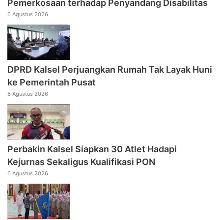
Pemerkosaan terhadap Penyandang Disabilitas
6 Agustus 2026
DPRD Kalsel Perjuangkan Rumah Tak Layak Huni
ke Pemerintah Pusat
6 Agustus 2026
Perbakin Kalsel Siapkan 30 Atlet Hadapi
Kejurnas Sekaligus Kualifikasi PON
6 Agustus 2026