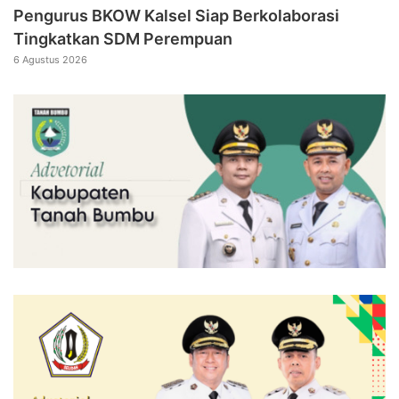
Pengurus BKOW Kalsel Siap Berkolaborasi
Tingkatkan SDM Perempuan
6 Agustus 2026