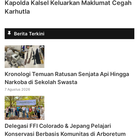
Kapolda Kalsel Keluarkan Maklumat Cegah
Karhutla
Berita Terkini
Kronologi Temuan Ratusan Senjata Api Hingga
Narkoba di Sekolah Swasta
7 Agustus 2026
Delegasi FFI Colorado & Jepang Pelajari
Konservasi Berbasis Komunitas di Arboretum