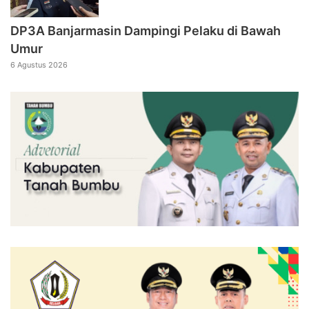
DP3A Banjarmasin Dampingi Pelaku di Bawah
Umur
6 Agustus 2026