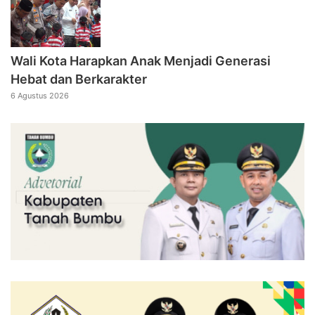
Wali Kota Harapkan Anak Menjadi Generasi
Hebat dan Berkarakter
6 Agustus 2026