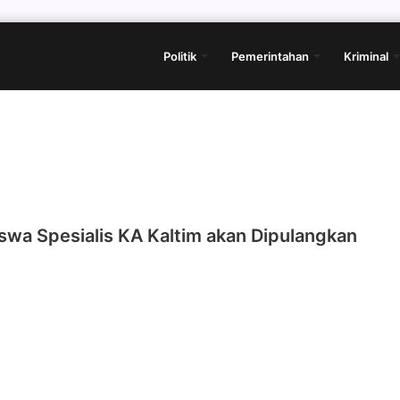
Politik
Pemerintahan
Kriminal
swa Spesialis KA Kaltim akan Dipulangkan