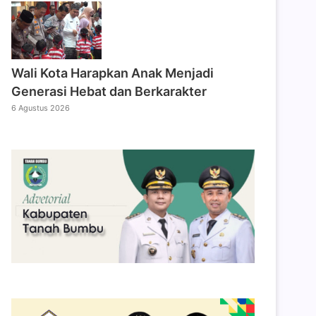
Wali Kota Harapkan Anak Menjadi
Generasi Hebat dan Berkarakter
6 Agustus 2026