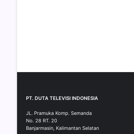
PT. DUTA TELEVISI INDONESIA
JL. Pramuka Komp. Semanda
No. 28 RT. 20
Banjarmasin, Kalimantan Selatan