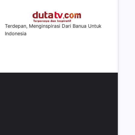
Terdepan, Menginspirasi Dari Banua Untuk
Indonesia