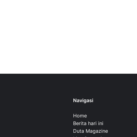
Navigasi
Home
Berita hari ini
Duta Magazine