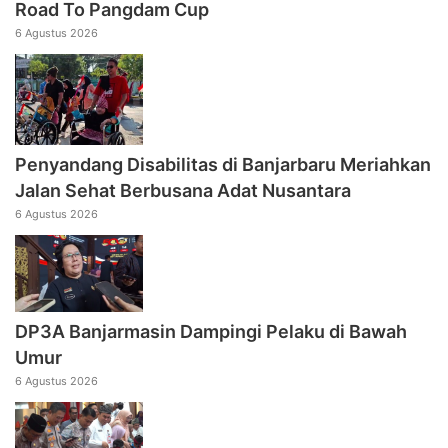
Road To Pangdam Cup
6 Agustus 2026
Penyandang Disabilitas di Banjarbaru Meriahkan
Jalan Sehat Berbusana Adat Nusantara
6 Agustus 2026
DP3A Banjarmasin Dampingi Pelaku di Bawah
Umur
6 Agustus 2026