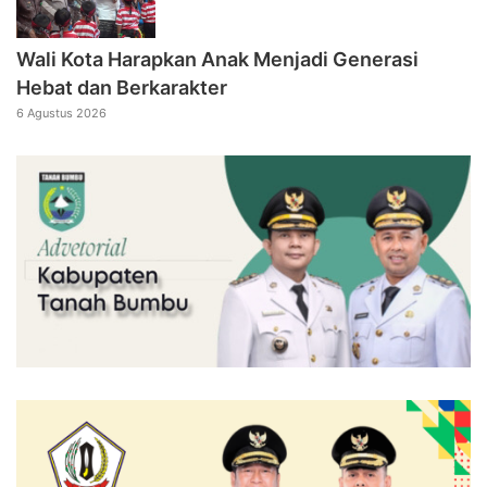
Wali Kota Harapkan Anak Menjadi Generasi
Hebat dan Berkarakter
6 Agustus 2026