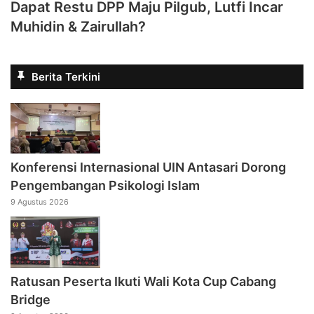
Dapat Restu DPP Maju Pilgub, Lutfi Incar
Muhidin & Zairullah?
Berita Terkini
Konferensi Internasional UIN Antasari Dorong
Pengembangan Psikologi Islam
9 Agustus 2026
Ratusan Peserta Ikuti Wali Kota Cup Cabang
Bridge