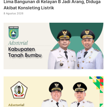
Lima Bangunan di Kelayan B Jadi Arang, Diduga
Akibat Konsleting Listrik
8 Agustus 2026