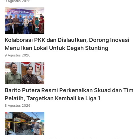
9 Agustus 2026
Kolaborasi PKK dan Dislautkan, Dorong Inovasi
Menu Ikan Lokal Untuk Cegah Stunting
9 Agustus 2026
Barito Putera Resmi Perkenalkan Skuad dan Tim
Pelatih, Targetkan Kembali ke Liga 1
8 Agustus 2026