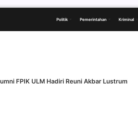
Politik
Pemerintahan
Kriminal
lumni FPIK ULM Hadiri Reuni Akbar Lustrum