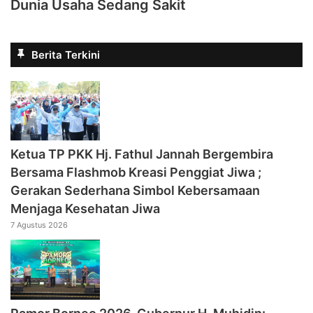
Dunia Usaha Sedang Sakit
Berita Terkini
‎Ketua TP PKK Hj. Fathul Jannah Bergembira
Bersama Flashmob Kreasi Penggiat Jiwa ;
Gerakan Sederhana Simbol Kebersamaan
Menjaga Kesehatan Jiwa
7 Agustus 2026