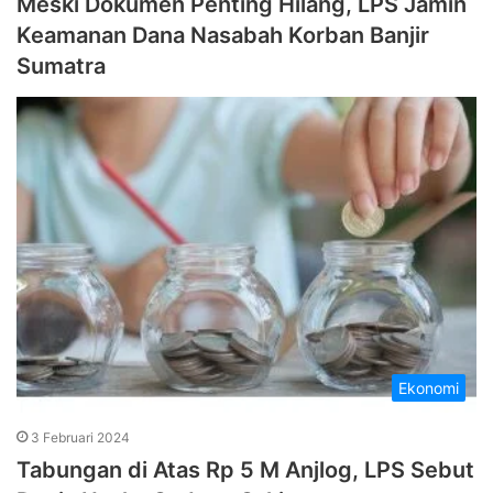
Meski Dokumen Penting Hilang, LPS Jamin
Keamanan Dana Nasabah Korban Banjir
Sumatra
Ekonomi
3 Februari 2024
Tabungan di Atas Rp 5 M Anjlog, LPS Sebut