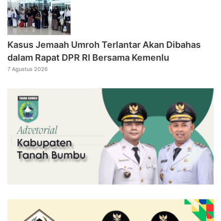
Kasus Jemaah Umroh Terlantar Akan Dibahas
dalam Rapat DPR RI Bersama Kemenlu
7 Agustus 2026