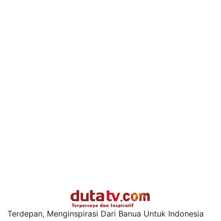
Terdepan, Menginspirasi Dari Banua Untuk Indonesia