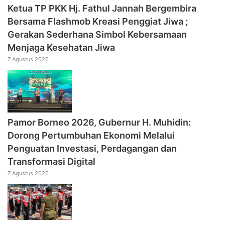
‎Ketua TP PKK Hj. Fathul Jannah Bergembira
Bersama Flashmob Kreasi Penggiat Jiwa ;
Gerakan Sederhana Simbol Kebersamaan
Menjaga Kesehatan Jiwa
7 Agustus 2026
Pamor Borneo 2026, Gubernur H. Muhidin:
Dorong Pertumbuhan Ekonomi Melalui
Penguatan Investasi, Perdagangan dan
Transformasi Digital
7 Agustus 2026