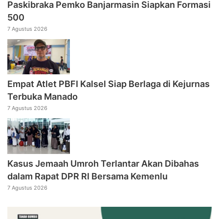
Paskibraka Pemko Banjarmasin Siapkan Formasi
500
7 Agustus 2026
Empat Atlet PBFI Kalsel Siap Berlaga di Kejurnas
Terbuka Manado
7 Agustus 2026
Kasus Jemaah Umroh Terlantar Akan Dibahas
dalam Rapat DPR RI Bersama Kemenlu
7 Agustus 2026