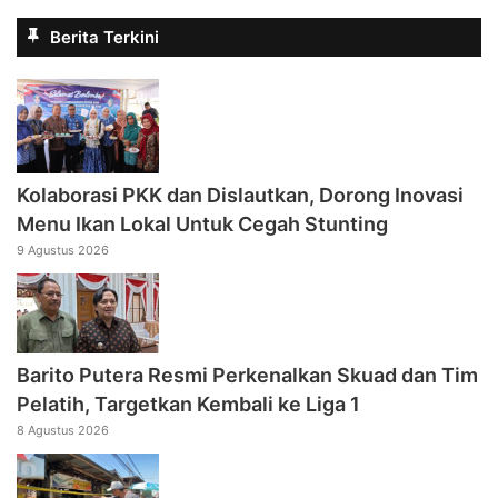
Berita Terkini
Kolaborasi PKK dan Dislautkan, Dorong Inovasi
Menu Ikan Lokal Untuk Cegah Stunting
9 Agustus 2026
Barito Putera Resmi Perkenalkan Skuad dan Tim
Pelatih, Targetkan Kembali ke Liga 1
8 Agustus 2026