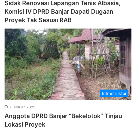
Sidak Renovasi Lapangan Tenis Albasia,
Komisi IV DPRD Banjar Dapati Dugaan
Proyek Tak Sesuai RAB
Infrastruktur
8 Februari 2025
Anggota DPRD Banjar “Bekelotok” Tinjau
Lokasi Proyek