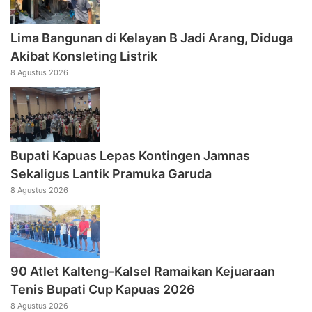
Lima Bangunan di Kelayan B Jadi Arang, Diduga
Akibat Konsleting Listrik
8 Agustus 2026
Bupati Kapuas Lepas Kontingen Jamnas
Sekaligus Lantik Pramuka Garuda
8 Agustus 2026
90 Atlet Kalteng-Kalsel Ramaikan Kejuaraan
Tenis Bupati Cup Kapuas 2026
8 Agustus 2026