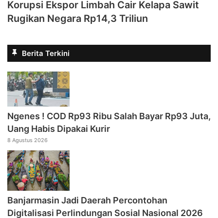
Korupsi Ekspor Limbah Cair Kelapa Sawit
Rugikan Negara Rp14,3 Triliun
Berita Terkini
Ngenes ! COD Rp93 Ribu Salah Bayar Rp93 Juta,
Uang Habis Dipakai Kurir
8 Agustus 2026
Banjarmasin Jadi Daerah Percontohan
Digitalisasi Perlindungan Sosial Nasional 2026