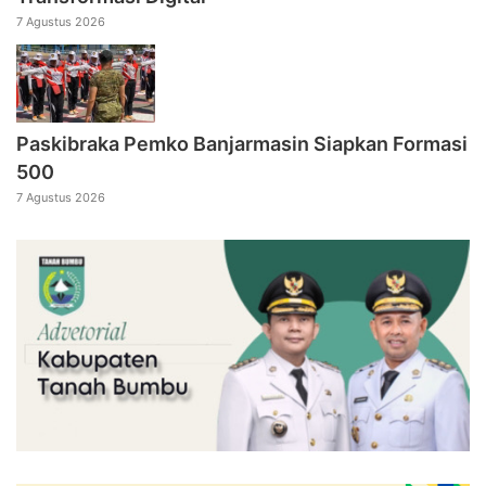
7 Agustus 2026
Paskibraka Pemko Banjarmasin Siapkan Formasi
500
7 Agustus 2026