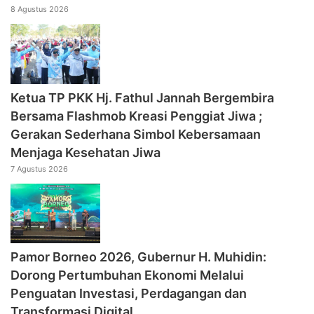
8 Agustus 2026
‎Ketua TP PKK Hj. Fathul Jannah Bergembira
Bersama Flashmob Kreasi Penggiat Jiwa ;
Gerakan Sederhana Simbol Kebersamaan
Menjaga Kesehatan Jiwa
7 Agustus 2026
Pamor Borneo 2026, Gubernur H. Muhidin:
Dorong Pertumbuhan Ekonomi Melalui
Penguatan Investasi, Perdagangan dan
Transformasi Digital