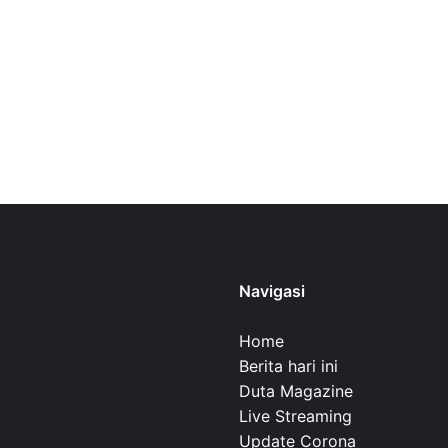
Navigasi
Home
Berita hari ini
Duta Magazine
Live Streaming
Update Corona