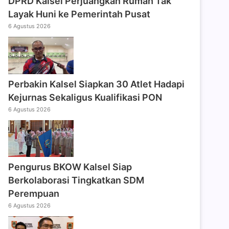
DPRD Kalsel Perjuangkan Rumah Tak
Layak Huni ke Pemerintah Pusat
6 Agustus 2026
Perbakin Kalsel Siapkan 30 Atlet Hadapi
Kejurnas Sekaligus Kualifikasi PON
6 Agustus 2026
Pengurus BKOW Kalsel Siap
Berkolaborasi Tingkatkan SDM
Perempuan
6 Agustus 2026