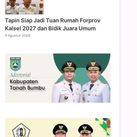
Tapin Siap Jadi Tuan Rumah Forprov
Kalsel 2027 dan Bidik Juara Umum
6 Agustus 2026