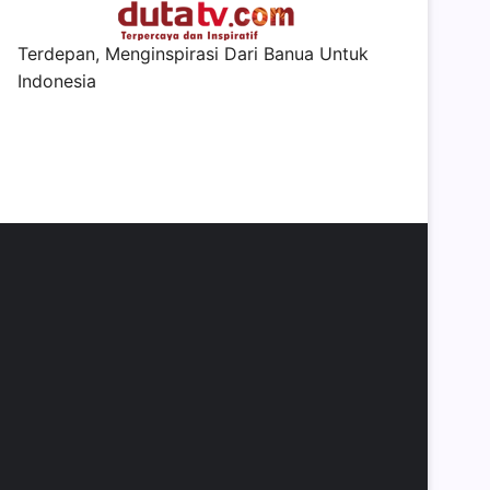
Terdepan, Menginspirasi Dari Banua Untuk
Indonesia