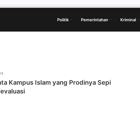
Politik
Pemerintahan
Kriminal
24
ta Kampus Islam yang Prodinya Sepi
evaluasi