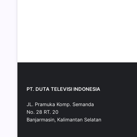
PT. DUTA TELEVISI INDONESIA
JL. Pramuka Komp. Semanda
No. 28 RT. 20
Banjarmasin, Kalimantan Selatan