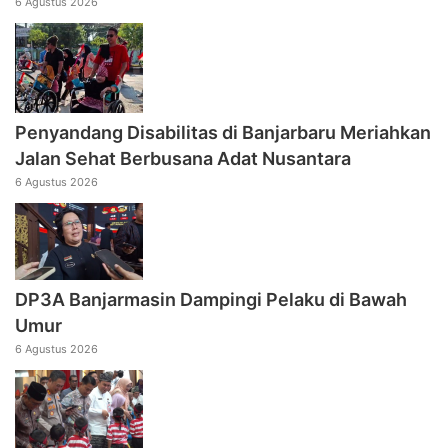
6 Agustus 2026
Penyandang Disabilitas di Banjarbaru Meriahkan
Jalan Sehat Berbusana Adat Nusantara
6 Agustus 2026
DP3A Banjarmasin Dampingi Pelaku di Bawah
Umur
6 Agustus 2026