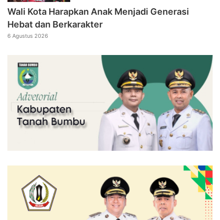
Wali Kota Harapkan Anak Menjadi Generasi
Hebat dan Berkarakter
6 Agustus 2026