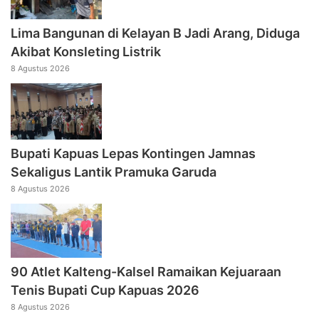
Lima Bangunan di Kelayan B Jadi Arang, Diduga
Akibat Konsleting Listrik
8 Agustus 2026
Bupati Kapuas Lepas Kontingen Jamnas
Sekaligus Lantik Pramuka Garuda
8 Agustus 2026
90 Atlet Kalteng-Kalsel Ramaikan Kejuaraan
Tenis Bupati Cup Kapuas 2026
8 Agustus 2026