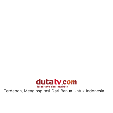
Terdepan, Menginspirasi Dari Banua Untuk Indonesia