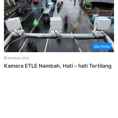
lalu lintas
28 Maret 2022
Kamera ETLE Nambah, Hati – hati Tertilang