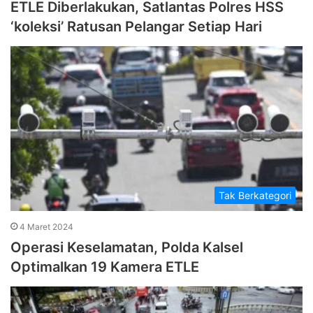
ETLE Diberlakukan, Satlantas Polres HSS
‘koleksi’ Ratusan Pelangar Setiap Hari
Tak Berkategori
4 Maret 2024
Operasi Keselamatan, Polda Kalsel
Optimalkan 19 Kamera ETLE