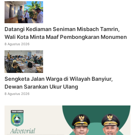
Datangi Kediaman Seniman Misbach Tamrin,
Wali Kota Minta Maaf Pembongkaran Monumen
8 Agustus 2026
Sengketa Jalan Warga di Wilayah Banyiur,
Dewan Sarankan Ukur Ulang
8 Agustus 2026