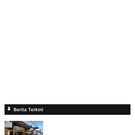
Berita Terkini