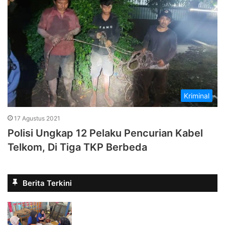
Kriminal
17 Agustus 2021
Polisi Ungkap 12 Pelaku Pencurian Kabel
Telkom, Di Tiga TKP Berbeda
Berita Terkini