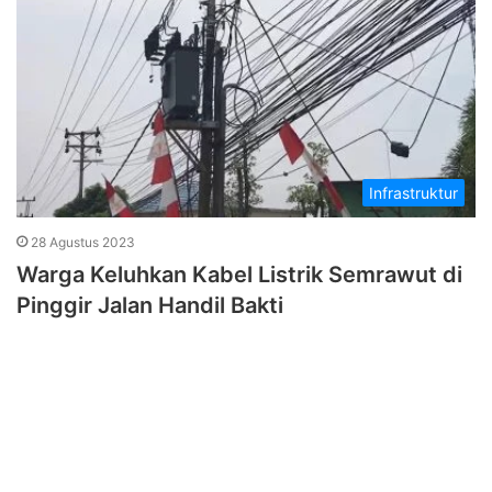
Infrastruktur
28 Agustus 2023
Warga Keluhkan Kabel Listrik Semrawut di
Pinggir Jalan Handil Bakti