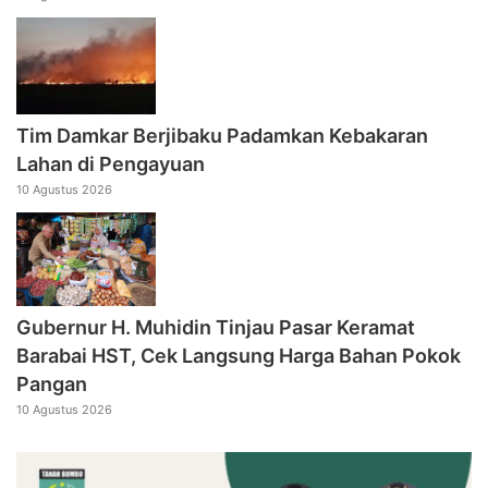
Tim Damkar Berjibaku Padamkan Kebakaran
Lahan di Pengayuan
10 Agustus 2026
Gubernur H. Muhidin Tinjau Pasar Keramat
Barabai HST, Cek Langsung Harga Bahan Pokok
Pangan
10 Agustus 2026