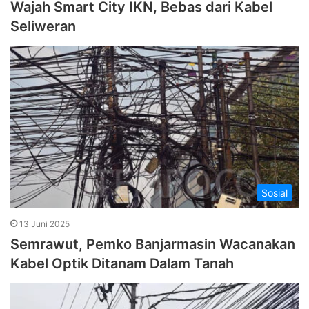
Wajah Smart City IKN, Bebas dari Kabel
Seliweran
Sosial
13 Juni 2025
Semrawut, Pemko Banjarmasin Wacanakan
Kabel Optik Ditanam Dalam Tanah