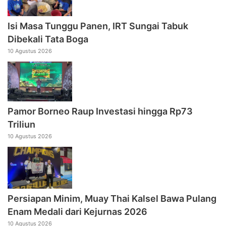
Isi Masa Tunggu Panen, IRT Sungai Tabuk
Dibekali Tata Boga
10 Agustus 2026
Pamor Borneo Raup Investasi hingga Rp73
Triliun
10 Agustus 2026
Persiapan Minim, Muay Thai Kalsel Bawa Pulang
Enam Medali dari Kejurnas 2026
10 Agustus 2026