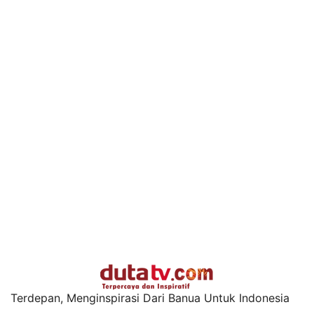
Terdepan, Menginspirasi Dari Banua Untuk Indonesia