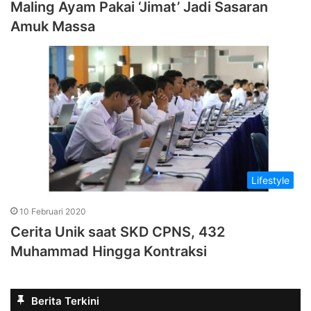
Maling Ayam Pakai ‘Jimat’ Jadi Sasaran
Amuk Massa
Lifestyle
10 Februari 2020
Cerita Unik saat SKD CPNS, 432
Muhammad Hingga Kontraksi
Berita Terkini