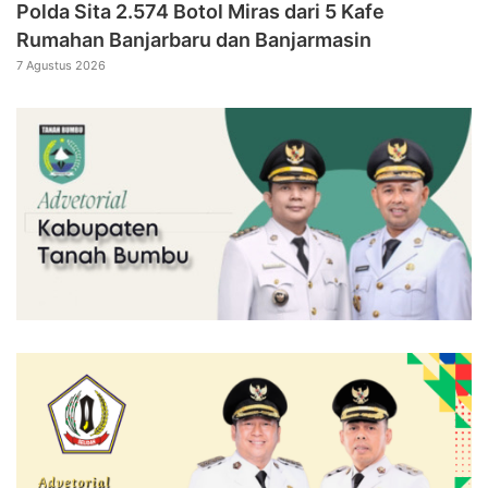
Polda Sita 2.574 Botol Miras dari 5 Kafe
Rumahan Banjarbaru dan Banjarmasin
7 Agustus 2026