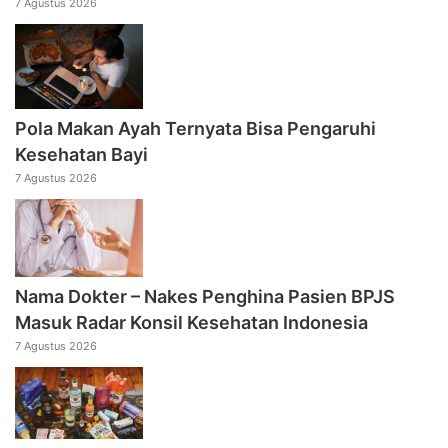
7 Agustus 2026
Pola Makan Ayah Ternyata Bisa Pengaruhi
Kesehatan Bayi
7 Agustus 2026
Nama Dokter – Nakes Penghina Pasien BPJS
Masuk Radar Konsil Kesehatan Indonesia
7 Agustus 2026