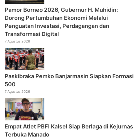
Pamor Borneo 2026, Gubernur H. Muhidin:
Dorong Pertumbuhan Ekonomi Melalui
Penguatan Investasi, Perdagangan dan
Transformasi Digital
7 Agustus 2026
Paskibraka Pemko Banjarmasin Siapkan Formasi
500
7 Agustus 2026
Empat Atlet PBFI Kalsel Siap Berlaga di Kejurnas
Terbuka Manado