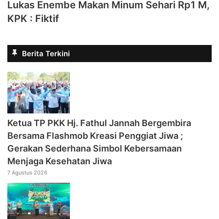
Lukas Enembe Makan Minum Sehari Rp1 M,
KPK : Fiktif
Berita Terkini
‎Ketua TP PKK Hj. Fathul Jannah Bergembira
Bersama Flashmob Kreasi Penggiat Jiwa ;
Gerakan Sederhana Simbol Kebersamaan
Menjaga Kesehatan Jiwa
7 Agustus 2026