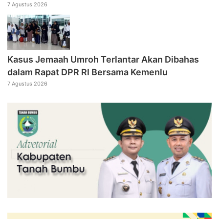
7 Agustus 2026
Kasus Jemaah Umroh Terlantar Akan Dibahas
dalam Rapat DPR RI Bersama Kemenlu
7 Agustus 2026