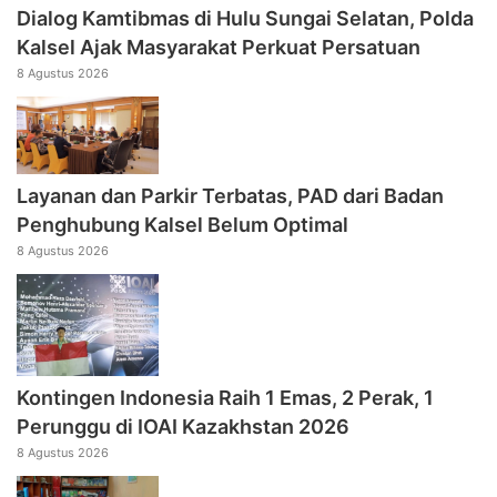
Dialog Kamtibmas di Hulu Sungai Selatan, Polda
Kalsel Ajak Masyarakat Perkuat Persatuan
8 Agustus 2026
Layanan dan Parkir Terbatas, PAD dari Badan
Penghubung Kalsel Belum Optimal
8 Agustus 2026
Kontingen Indonesia Raih 1 Emas, 2 Perak, 1
Perunggu di IOAI Kazakhstan 2026
8 Agustus 2026