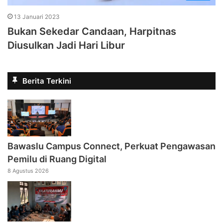
13 Januari 2023
Bukan Sekedar Candaan, Harpitnas
Diusulkan Jadi Hari Libur
Berita Terkini
Bawaslu Campus Connect, Perkuat Pengawasan
Pemilu di Ruang Digital
8 Agustus 2026