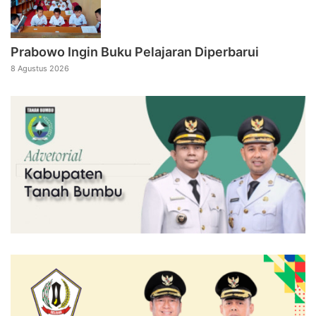
Prabowo Ingin Buku Pelajaran Diperbarui
8 Agustus 2026