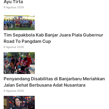
Ayu Tirta
6 Agustus 2026
Tim Sepakbola Kab Banjar Juara Piala Gubernur
Road To Pangdam Cup
6 Agustus 2026
Penyandang Disabilitas di Banjarbaru Meriahkan
Jalan Sehat Berbusana Adat Nusantara
6 Agustus 2026