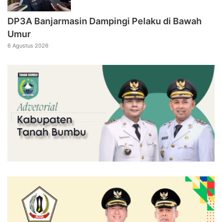
DP3A Banjarmasin Dampingi Pelaku di Bawah
Umur
6 Agustus 2026