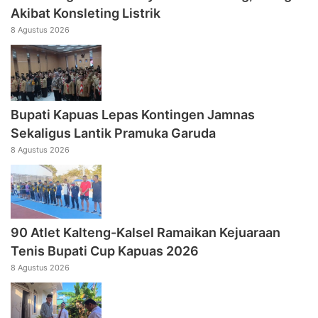
Akibat Konsleting Listrik
8 Agustus 2026
Bupati Kapuas Lepas Kontingen Jamnas
Sekaligus Lantik Pramuka Garuda
8 Agustus 2026
90 Atlet Kalteng-Kalsel Ramaikan Kejuaraan
Tenis Bupati Cup Kapuas 2026
8 Agustus 2026