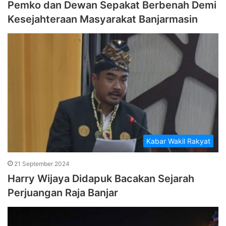
Pemko dan Dewan Sepakat Berbenah Demi
Kesejahteraan Masyarakat Banjarmasin
Kabar Wakil Rakyat
21 September 2024
Harry Wijaya Didapuk Bacakan Sejarah
Perjuangan Raja Banjar