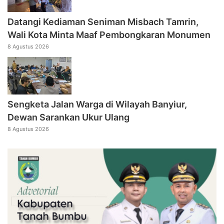
Datangi Kediaman Seniman Misbach Tamrin,
Wali Kota Minta Maaf Pembongkaran Monumen
8 Agustus 2026
Sengketa Jalan Warga di Wilayah Banyiur,
Dewan Sarankan Ukur Ulang
8 Agustus 2026