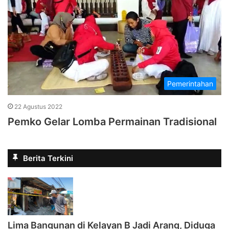
Pemerintahan
22 Agustus 2022
Pemko Gelar Lomba Permainan Tradisional
Berita Terkini
Lima Bangunan di Kelayan B Jadi Arang, Diduga