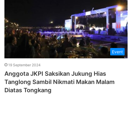
Event
19 September 2024
Anggota JKPI Saksikan Jukung Hias
Tanglong Sambil Nikmati Makan Malam
Diatas Tongkang