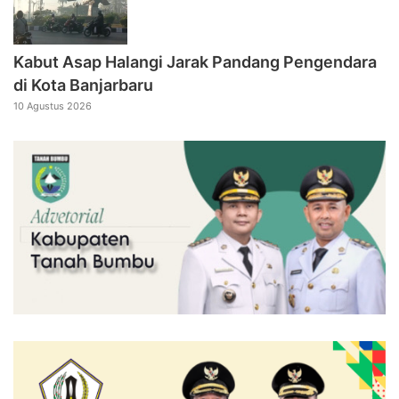
Kabut Asap Halangi Jarak Pandang Pengendara
di Kota Banjarbaru
10 Agustus 2026