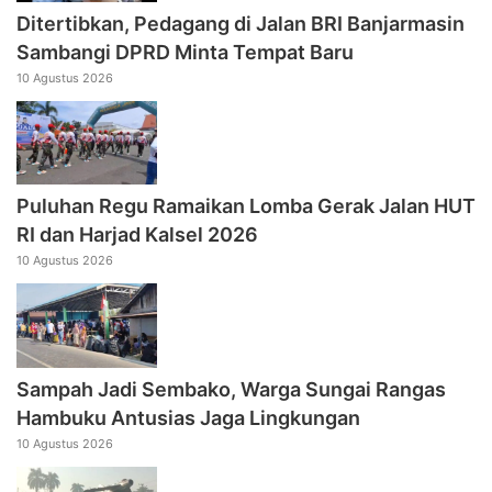
Ditertibkan, Pedagang di Jalan BRI Banjarmasin
Sambangi DPRD Minta Tempat Baru
10 Agustus 2026
Puluhan Regu Ramaikan Lomba Gerak Jalan HUT
RI dan Harjad Kalsel 2026
10 Agustus 2026
Sampah Jadi Sembako, Warga Sungai Rangas
Hambuku Antusias Jaga Lingkungan
10 Agustus 2026