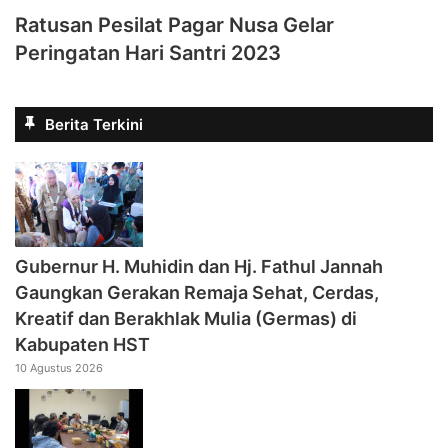
Ratusan Pesilat Pagar Nusa Gelar
Peringatan Hari Santri 2023
Berita Terkini
‎Gubernur H. Muhidin dan Hj. Fathul Jannah
Gaungkan Gerakan Remaja Sehat, Cerdas,
Kreatif dan Berakhlak Mulia (Germas) di
Kabupaten HST
10 Agustus 2026