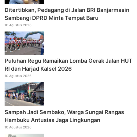
Ditertibkan, Pedagang di Jalan BRI Banjarmasin
Sambangi DPRD Minta Tempat Baru
10 Agustus 2026
Puluhan Regu Ramaikan Lomba Gerak Jalan HUT
RI dan Harjad Kalsel 2026
10 Agustus 2026
Sampah Jadi Sembako, Warga Sungai Rangas
Hambuku Antusias Jaga Lingkungan
10 Agustus 2026