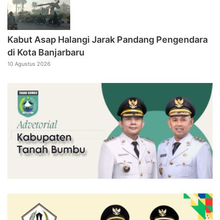
Kabut Asap Halangi Jarak Pandang Pengendara
di Kota Banjarbaru
10 Agustus 2026