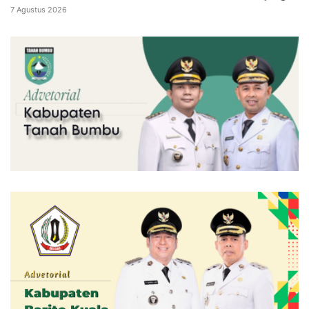
7 Agustus 2026