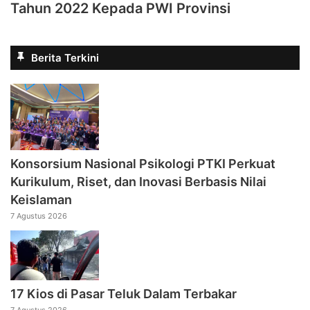
Tahun 2022 Kepada PWI Provinsi
Berita Terkini
Konsorsium Nasional Psikologi PTKI Perkuat
Kurikulum, Riset, dan Inovasi Berbasis Nilai
Keislaman
7 Agustus 2026
17 Kios di Pasar Teluk Dalam Terbakar
7 Agustus 2026