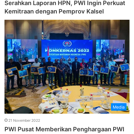
Serahkan Laporan HPN, PWI Ingin Perkuat
Kemitraan dengan Pemprov Kalsel
Media
21 November 2022
PWI Pusat Memberikan Penghargaan PWI