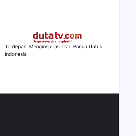
Terdepan, Menginspirasi Dari Banua Untuk
Indonesia