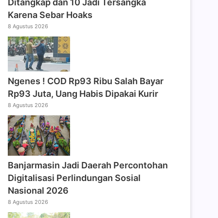
Ditangkap dan 10 Jadi Tersangka
Karena Sebar Hoaks
8 Agustus 2026
Ngenes ! COD Rp93 Ribu Salah Bayar
Rp93 Juta, Uang Habis Dipakai Kurir
8 Agustus 2026
Banjarmasin Jadi Daerah Percontohan
Digitalisasi Perlindungan Sosial
Nasional 2026
8 Agustus 2026