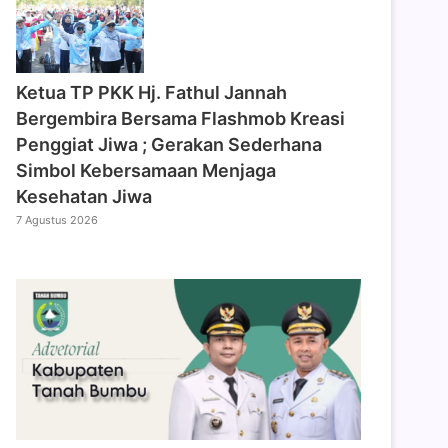
‎Ketua TP PKK Hj. Fathul Jannah
Bergembira Bersama Flashmob Kreasi
Penggiat Jiwa ; Gerakan Sederhana
Simbol Kebersamaan Menjaga
Kesehatan Jiwa
7 Agustus 2026