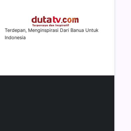
Terdepan, Menginspirasi Dari Banua Untuk
Indonesia