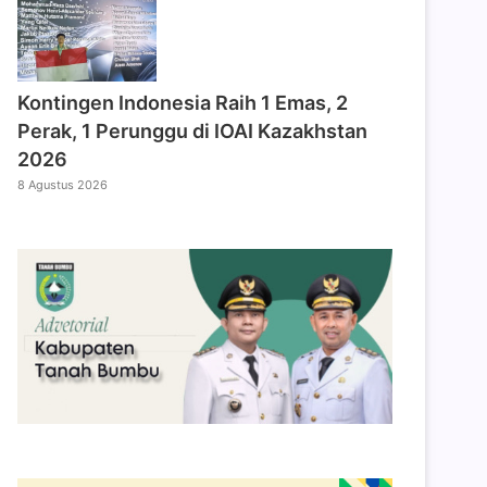
Kontingen Indonesia Raih 1 Emas, 2
Perak, 1 Perunggu di IOAI Kazakhstan
2026
8 Agustus 2026