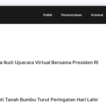
Politik
Pemerintahan
Kriminal
ta Ikuti Upacara Virtual Bersama Presiden RI
ti Tanah Bumbu Turut Peringatan Hari Lahir