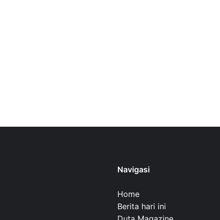
Navigasi
Home
Berita hari ini
Duta Magazine