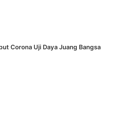
but Corona Uji Daya Juang Bangsa