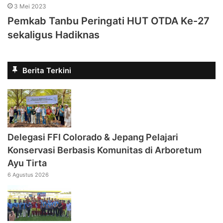
3 Mei 2023
Pemkab Tanbu Peringati HUT OTDA Ke-27
sekaligus Hadiknas
Berita Terkini
Delegasi FFI Colorado & Jepang Pelajari
Konservasi Berbasis Komunitas di Arboretum
Ayu Tirta
6 Agustus 2026