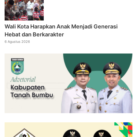
Wali Kota Harapkan Anak Menjadi Generasi
Hebat dan Berkarakter
6 Agustus 2026