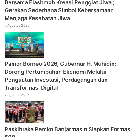
Bersama Flashmob Kreasi Penggiat Jiwa ;
Gerakan Sederhana Simbol Kebersamaan
Menjaga Kesehatan Jiwa
7 Agustus 2026
Pamor Borneo 2026, Gubernur H. Muhidin:
Dorong Pertumbuhan Ekonomi Melalui
Penguatan Investasi, Perdagangan dan
Transformasi Digital
7 Agustus 2026
Paskibraka Pemko Banjarmasin Siapkan Formasi