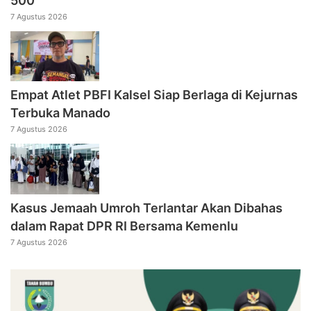
500
7 Agustus 2026
Empat Atlet PBFI Kalsel Siap Berlaga di Kejurnas
Terbuka Manado
7 Agustus 2026
Kasus Jemaah Umroh Terlantar Akan Dibahas
dalam Rapat DPR RI Bersama Kemenlu
7 Agustus 2026