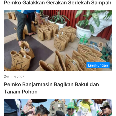
Pemko Galakkan Gerakan Sedekah Sampah
Lingkungan
6 Juni 2025
Pemko Banjarmasin Bagikan Bakul dan
Tanam Pohon