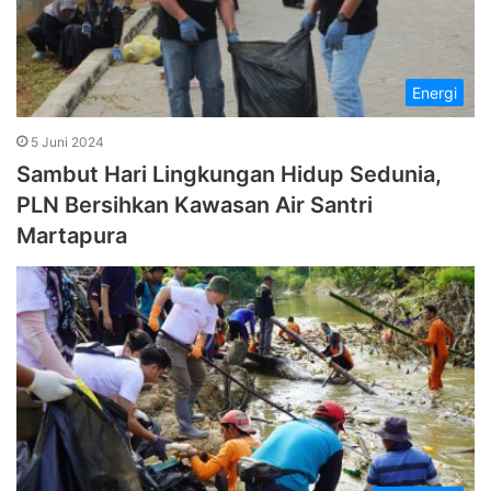
Energi
5 Juni 2024
Sambut Hari Lingkungan Hidup Sedunia,
PLN Bersihkan Kawasan Air Santri
Martapura