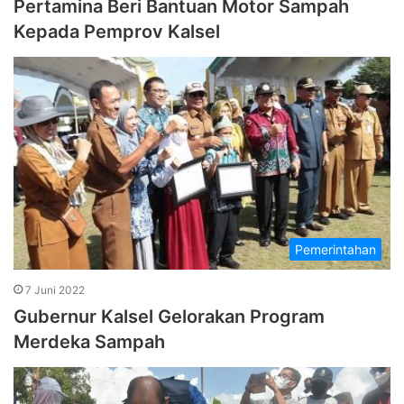
Pertamina Beri Bantuan Motor Sampah
Kepada Pemprov Kalsel
Pemerintahan
7 Juni 2022
Gubernur Kalsel Gelorakan Program
Merdeka Sampah