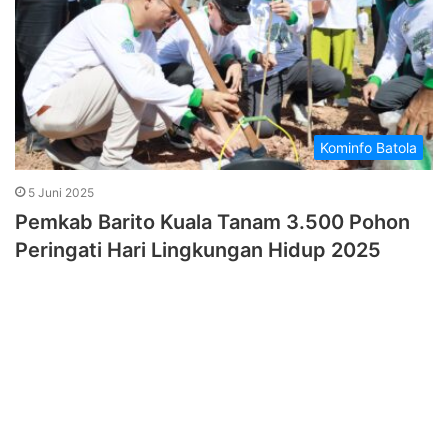
Kominfo Batola
5 Juni 2025
Pemkab Barito Kuala Tanam 3.500 Pohon
Peringati Hari Lingkungan Hidup 2025