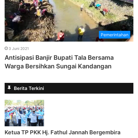
Pemerintahan
3 Juni 2021
Antisipasi Banjir Bupati Tala Bersama
Warga Bersihkan Sungai Kandangan
Berita Terkini
‎Ketua TP PKK Hj. Fathul Jannah Bergembira