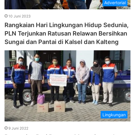
Advertorial
10 Juni 2023
Rangkaian Hari Lingkungan Hidup Sedunia,
PLN Terjunkan Ratusan Relawan Bersihkan
Sungai dan Pantai di Kalsel dan Kalteng
Lingkungan
9 Juni 2022