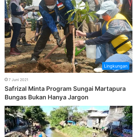
Lingkungan
7 Juni 2021
Safrizal Minta Program Sungai Martapura
Bungas Bukan Hanya Jargon