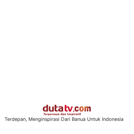
Terdepan, Menginspirasi Dari Banua Untuk Indonesia