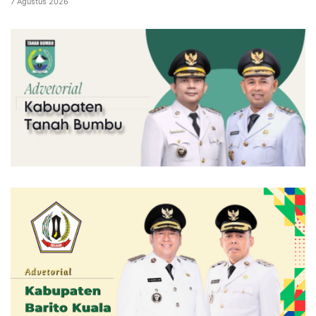
7 Agustus 2026