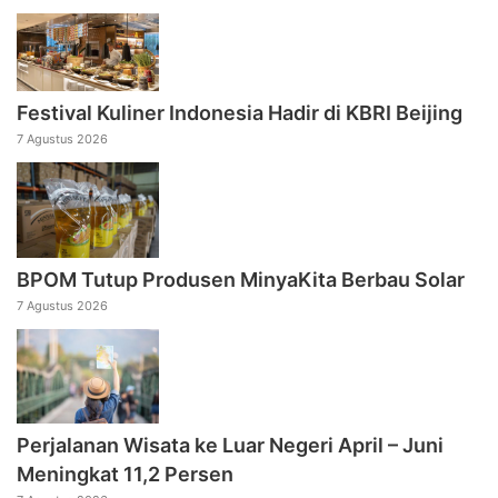
Festival Kuliner Indonesia Hadir di KBRI Beijing
7 Agustus 2026
BPOM Tutup Produsen MinyaKita Berbau Solar
7 Agustus 2026
Perjalanan Wisata ke Luar Negeri April – Juni
Meningkat 11,2 Persen