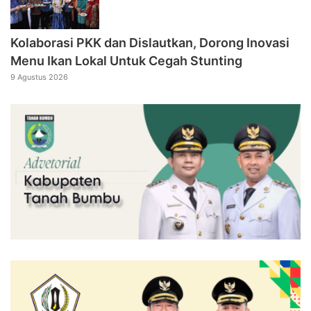
Kolaborasi PKK dan Dislautkan, Dorong Inovasi
Menu Ikan Lokal Untuk Cegah Stunting
9 Agustus 2026