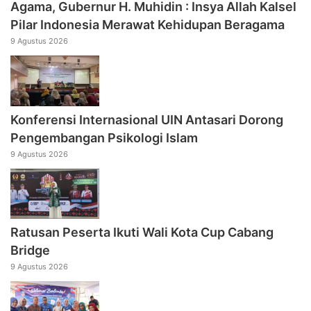
Agama, Gubernur H. Muhidin : Insya Allah Kalsel
Pilar Indonesia Merawat Kehidupan Beragama
9 Agustus 2026
Konferensi Internasional UIN Antasari Dorong
Pengembangan Psikologi Islam
9 Agustus 2026
Ratusan Peserta Ikuti Wali Kota Cup Cabang
Bridge
9 Agustus 2026