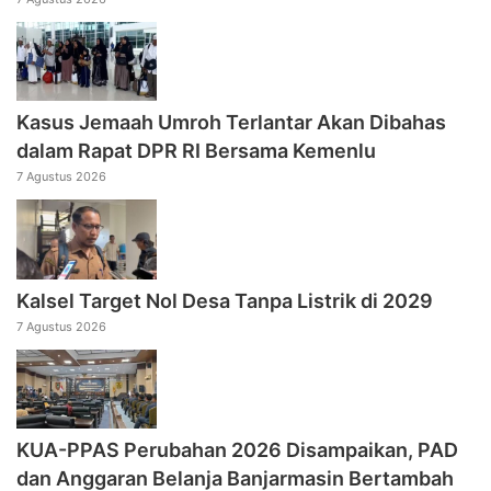
Kasus Jemaah Umroh Terlantar Akan Dibahas
dalam Rapat DPR RI Bersama Kemenlu
7 Agustus 2026
Kalsel Target Nol Desa Tanpa Listrik di 2029
7 Agustus 2026
KUA-PPAS Perubahan 2026 Disampaikan, PAD
dan Anggaran Belanja Banjarmasin Bertambah