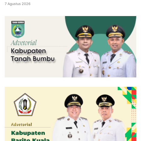
7 Agustus 2026