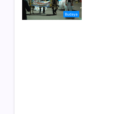
Budaya