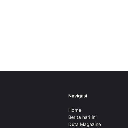
Navigasi
Home
Berita hari ini
Duta Magazine