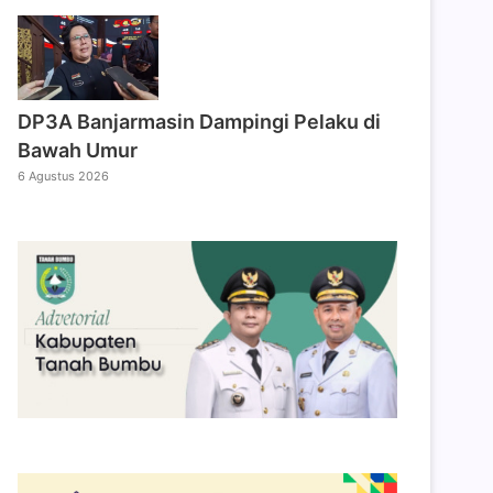
DP3A Banjarmasin Dampingi Pelaku di
Bawah Umur
6 Agustus 2026