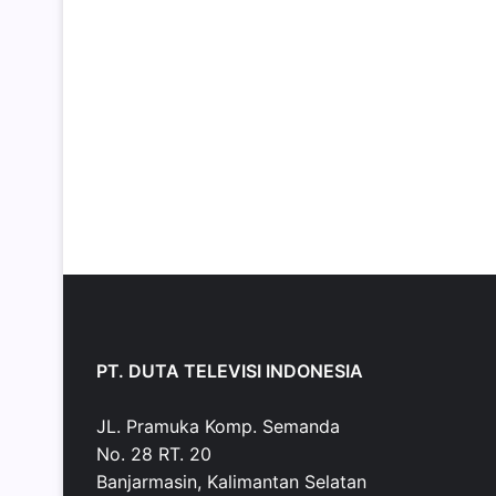
PT. DUTA TELEVISI INDONESIA
JL. Pramuka Komp. Semanda
No. 28 RT. 20
Banjarmasin, Kalimantan Selatan