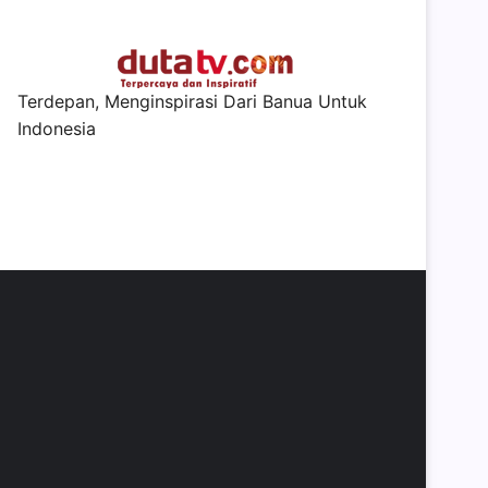
Terdepan, Menginspirasi Dari Banua Untuk
Indonesia