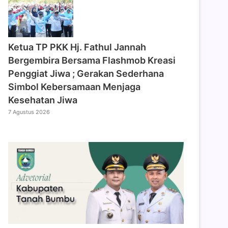
‎Ketua TP PKK Hj. Fathul Jannah
Bergembira Bersama Flashmob Kreasi
Penggiat Jiwa ; Gerakan Sederhana
Simbol Kebersamaan Menjaga
Kesehatan Jiwa
7 Agustus 2026