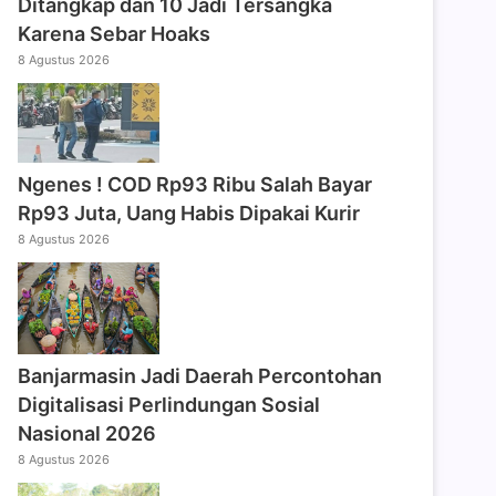
Ditangkap dan 10 Jadi Tersangka
Karena Sebar Hoaks
8 Agustus 2026
Ngenes ! COD Rp93 Ribu Salah Bayar
Rp93 Juta, Uang Habis Dipakai Kurir
8 Agustus 2026
Banjarmasin Jadi Daerah Percontohan
Digitalisasi Perlindungan Sosial
Nasional 2026
8 Agustus 2026