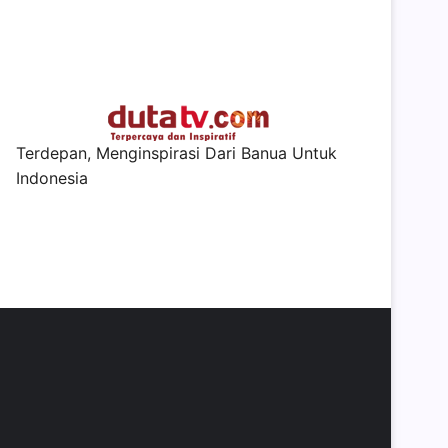
Terdepan, Menginspirasi Dari Banua Untuk
Indonesia