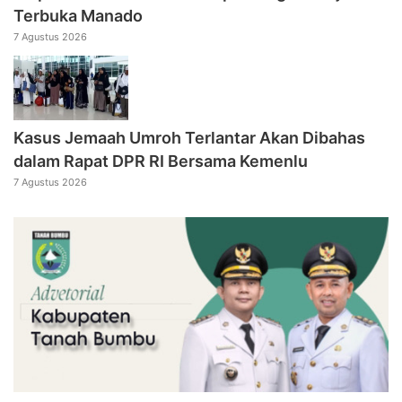
Terbuka Manado
7 Agustus 2026
Kasus Jemaah Umroh Terlantar Akan Dibahas
dalam Rapat DPR RI Bersama Kemenlu
7 Agustus 2026