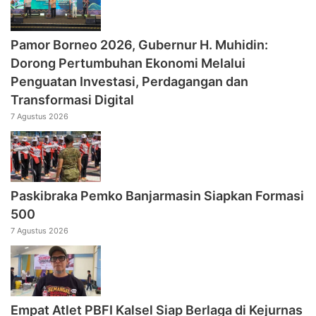
Pamor Borneo 2026, Gubernur H. Muhidin:
Dorong Pertumbuhan Ekonomi Melalui
Penguatan Investasi, Perdagangan dan
Transformasi Digital
7 Agustus 2026
Paskibraka Pemko Banjarmasin Siapkan Formasi
500
7 Agustus 2026
Empat Atlet PBFI Kalsel Siap Berlaga di Kejurnas