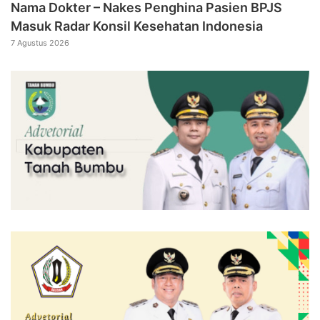
Nama Dokter – Nakes Penghina Pasien BPJS
Masuk Radar Konsil Kesehatan Indonesia
7 Agustus 2026