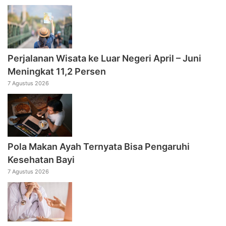
Perjalanan Wisata ke Luar Negeri April – Juni
Meningkat 11,2 Persen
7 Agustus 2026
Pola Makan Ayah Ternyata Bisa Pengaruhi
Kesehatan Bayi
7 Agustus 2026