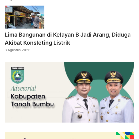
Lima Bangunan di Kelayan B Jadi Arang, Diduga
Akibat Konsleting Listrik
8 Agustus 2026