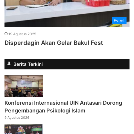
Event
19 Agustus 2025
Disperdagin Akan Gelar Bakul Fest
Berita Terkini
Konferensi Internasional UIN Antasari Dorong
Pengembangan Psikologi Islam
9 Agustus 2026