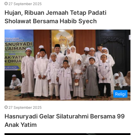
27 September 2025
Hujan, Ribuan Jemaah Tetap Padati
Sholawat Bersama Habib Syech
Religi
27 September 2025
Hasnuryadi Gelar Silaturahmi Bersama 99
Anak Yatim