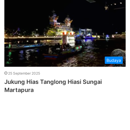
Budaya
25 September 2025
Jukung Hias Tanglong Hiasi Sungai
Martapura