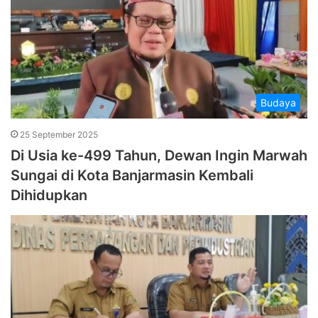
Budaya
25 September 2025
Di Usia ke-499 Tahun, Dewan Ingin Marwah
Sungai di Kota Banjarmasin Kembali
Dihidupkan